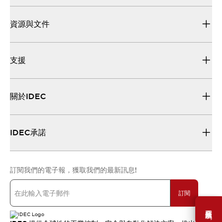
資源與文件
支援
關於IDEC
IDEC承諾
訂閱我們的電子報，獲取我們的最新訊息!
訂閱
需要幫助嗎？