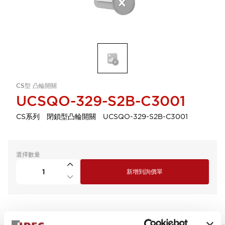
CS型 凸輪開關
UCSQO-329-S2B-C3001
CS系列 閉鎖型凸輪開關 UCSQO-329-S2B-C3001
選擇數量
新增到詢價單