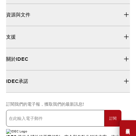
資源與文件
支援
關於IDEC
IDEC承諾
訂閱我們的電子報，獲取我們的最新訊息!
訂閱
需要幫助嗎？