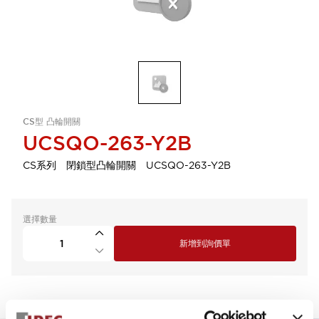
CS型 凸輪開關
UCSQO-263-Y2B
CS系列 閉鎖型凸輪開關 UCSQO-263-Y2B
選擇數量
新增到詢價單