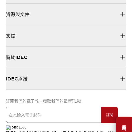
資源與文件
支援
關於IDEC
IDEC承諾
訂閱我們的電子報，獲取我們的最新訊息!
訂閱
需要幫助嗎？