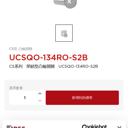
CS型 凸輪開關
UCSQO-134RO-S2B
CS系列 閉鎖型凸輪開關 UCSQO-134RO-S2B
選擇數量
新增到詢價單