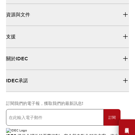
資源與文件
支援
關於IDEC
IDEC承諾
訂閱我們的電子報，獲取我們的最新訊息!
訂閱
需要幫助嗎？