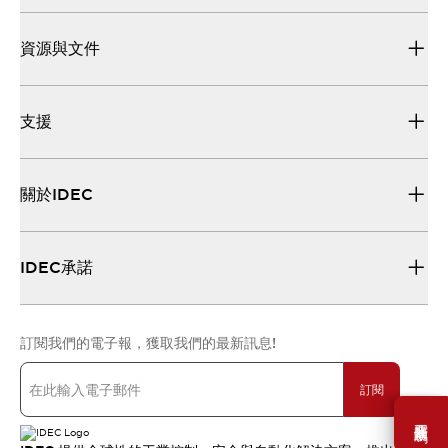
資源與文件
支援
關於IDEC
IDEC承諾
訂閱我們的電子報，獲取我們的最新訊息!
訂閱
需要幫助嗎？