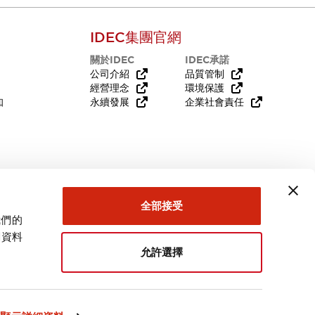
IDEC集團官網
關於IDEC
IDEC承諾
公司介紹
品質管制
經營理念
環境保護
知
永續發展
企業社會責任
需要幫助嗎？
全部接受
我們的
關資料
允許選擇
台灣