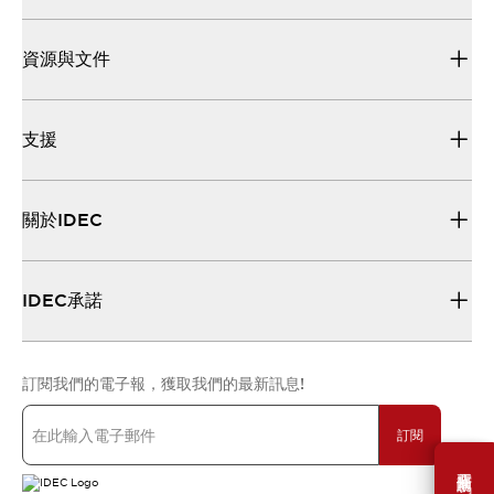
資源與文件
支援
關於IDEC
IDEC承諾
訂閱我們的電子報，獲取我們的最新訊息!
訂閱
需要幫助嗎？