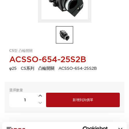
CS型 凸輪開關
ACSSO-654-25S2B
φ25 CS系列 凸輪開關 ACSSO-654-25S2B
選擇數量
新增到詢價單