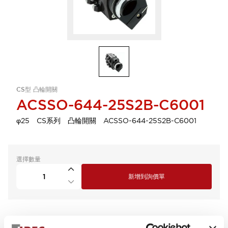
CS型 凸輪開關
ACSSO-644-25S2B-C6001
φ25 CS系列 凸輪開關 ACSSO-644-25S2B-C6001
選擇數量
新增到詢價單