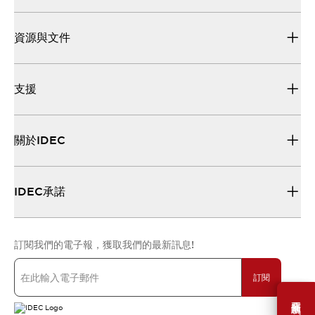
資源與文件
支援
關於IDEC
IDEC承諾
訂閱我們的電子報，獲取我們的最新訊息!
訂閱
需要幫助嗎？