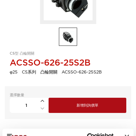
CS型 凸輪開關
ACSSO-626-25S2B
φ25 CS系列 凸輪開關 ACSSO-626-25S2B
選擇數量
新增到詢價單