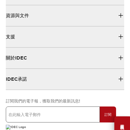
資源與文件
支援
關於IDEC
IDEC承諾
訂閱我們的電子報，獲取我們的最新訊息!
訂閱
需要幫助嗎？