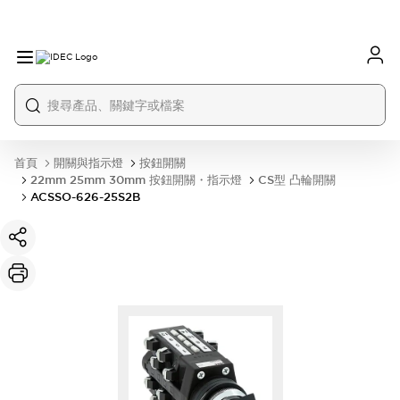
首頁
開關與指示燈
按鈕開關
22mm 25mm 30mm 按鈕開關・指示燈
CS型 凸輪開關
ACSSO-626-25S2B