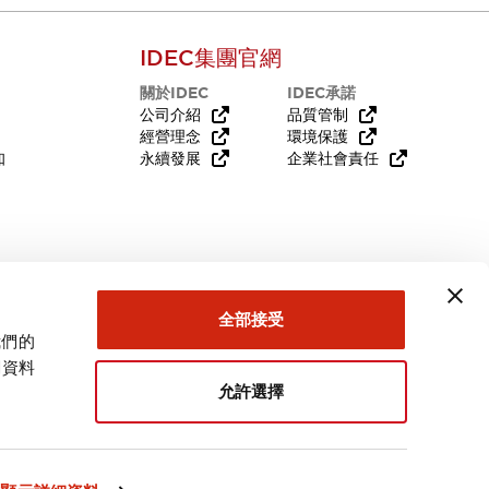
IDEC集團官網
關於IDEC
IDEC承諾
公司介紹
品質管制
經營理念
環境保護
知
永續發展
企業社會責任
需要幫助嗎？
全部接受
我們的
關資料
允許選擇
台灣