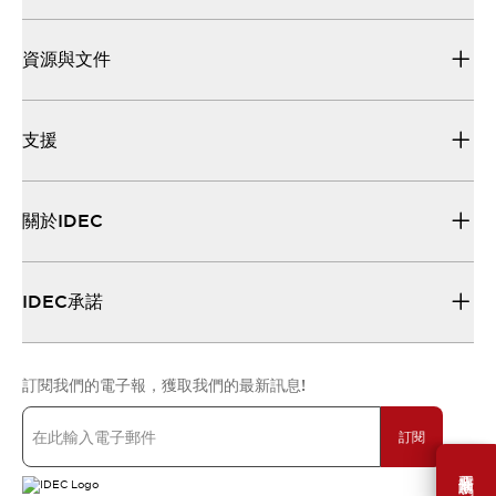
資源與文件
支援
關於IDEC
IDEC承諾
訂閱我們的電子報，獲取我們的最新訊息!
訂閱
需要幫助嗎？