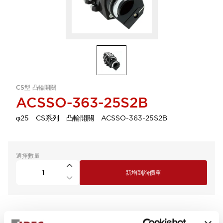
CS型 凸輪開關
ACSSO-363-25S2B
φ25 CS系列 凸輪開關 ACSSO-363-25S2B
選擇數量
新增到詢價單