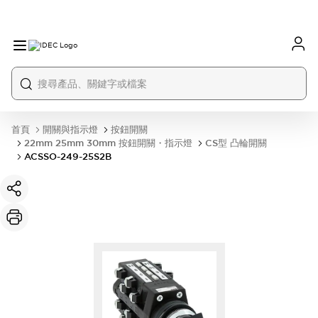
首頁
開關與指示燈
按鈕開關
22mm 25mm 30mm 按鈕開關・指示燈
CS型 凸輪開關
ACSSO-249-25S2B