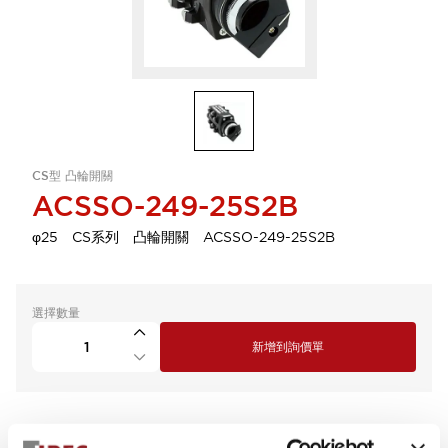
CS型 凸輪開關
ACSSO-249-25S2B
φ25 CS系列 凸輪開關 ACSSO-249-25S2B
選擇數量
新增到詢價單