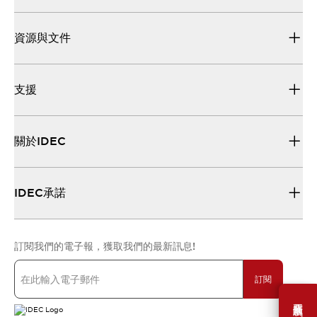
資源與文件
支援
關於IDEC
IDEC承諾
訂閱我們的電子報，獲取我們的最新訊息!
訂閱
需要幫助嗎？