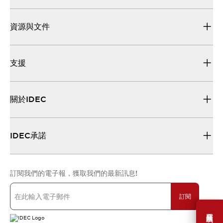
資源與文件
支援
關於IDEC
IDEC承諾
訂閱我們的電子報，獲取我們的最新訊息!
訂閱
需要幫助嗎？