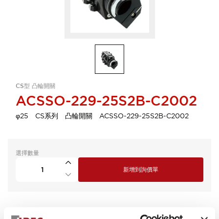
CS型 凸輪開關
ACSSO-229-25S2B-C2002
φ25 CS系列 凸輪開關 ACSSO-229-25S2B-C2002
選擇數量
新增到詢價單