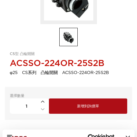
CS型 凸輪開關
ACSSO-224OR-25S2B
φ25 CS系列 凸輪開關 ACSSO-224OR-25S2B
選擇數量
新增到詢價單