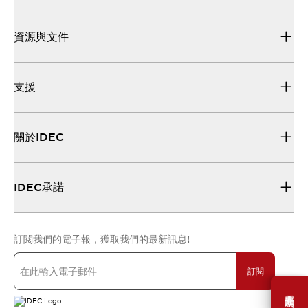
資源與文件
支援
關於IDEC
IDEC承諾
訂閱我們的電子報，獲取我們的最新訊息!
訂閱
需要幫助嗎？