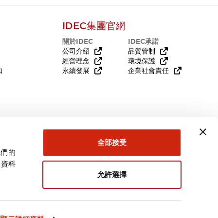
IDEC集團官網
關於IDEC
IDEC承諾
公司介紹
品質管制
經營理念
環境保護
知
永續發展
企業社會責任
需要幫助嗎？
全部接受
我們的
關資料
允許選擇
台灣