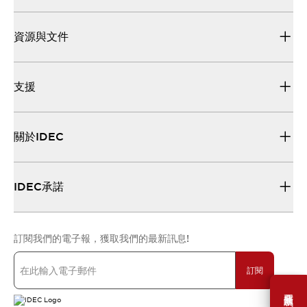
資源與文件
支援
關於IDEC
IDEC承諾
訂閱我們的電子報，獲取我們的最新訊息!
訂閱
需要幫助嗎？