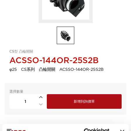
CS型 凸輪開關
ACSSO-144OR-25S2B
φ25 CS系列 凸輪開關 ACSSO-144OR-25S2B
選擇數量
新增到詢價單