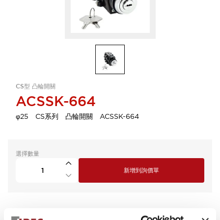
CS型 凸輪開關
ACSSK-664
φ25 CS系列 凸輪開關 ACSSK-664
選擇數量
新增到詢價單