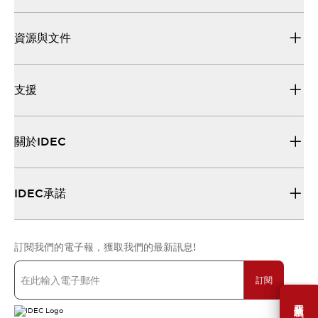
資源與文件
支援
關於IDEC
IDEC承諾
訂閱我們的電子報，獲取我們的最新訊息!
訂閱
需要幫助嗎？