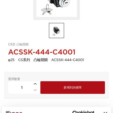
CS型 凸輪開關
ACSSK-444-C4001
φ25 CS系列 凸輪開關 ACSSK-444-C4001
選擇數量
新增到詢價單