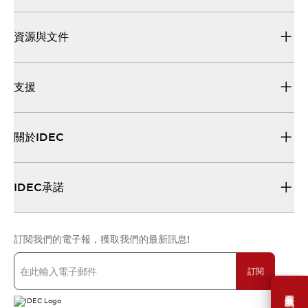
資源與文件
支援
關於IDEC
IDEC承諾
訂閱我們的電子報，獲取我們的最新訊息!
訂閱
需要幫助嗎？