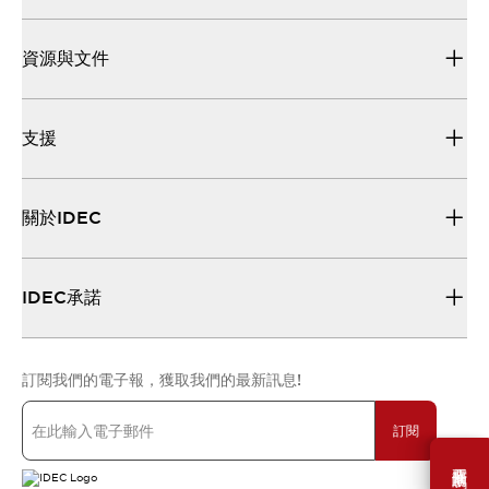
資源與文件
支援
關於IDEC
IDEC承諾
訂閱我們的電子報，獲取我們的最新訊息!
訂閱
需要幫助嗎？