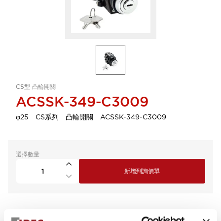
CS型 凸輪開關
ACSSK-349-C3009
φ25 CS系列 凸輪開關 ACSSK-349-C3009
選擇數量
新增到詢價單