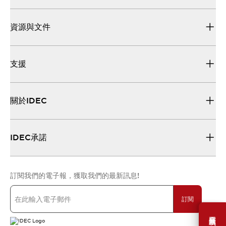
資源與文件
支援
關於IDEC
IDEC承諾
訂閱我們的電子報，獲取我們的最新訊息!
訂閱
需要幫助嗎？