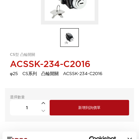
CS型 凸輪開關
ACSSK-234-C2016
φ25 CS系列 凸輪開關 ACSSK-234-C2016
選擇數量
新增到詢價單