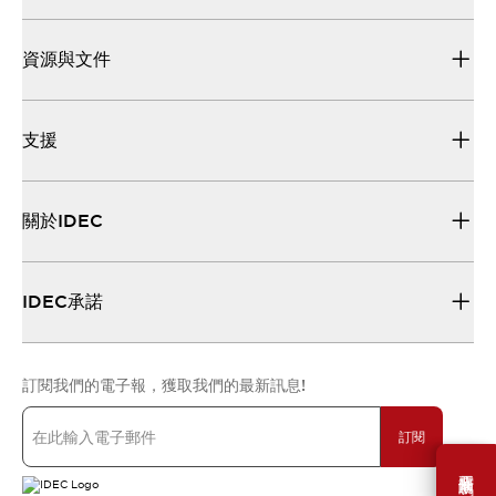
資源與文件
支援
關於IDEC
IDEC承諾
訂閱我們的電子報，獲取我們的最新訊息!
訂閱
需要幫助嗎？