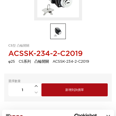
CS型 凸輪開關
ACSSK-234-2-C2019
φ25 CS系列 凸輪開關 ACSSK-234-2-C2019
選擇數量
新增到詢價單