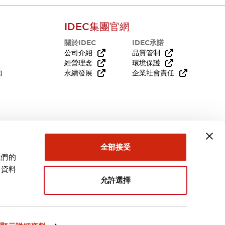
IDEC集團官網
關於IDEC
IDEC承諾
公司介紹
品質管制
經營理念
環境保護
知
永續發展
企業社會責任
需要幫助嗎？
全部接受
我們的
關資料
允許選擇
台灣