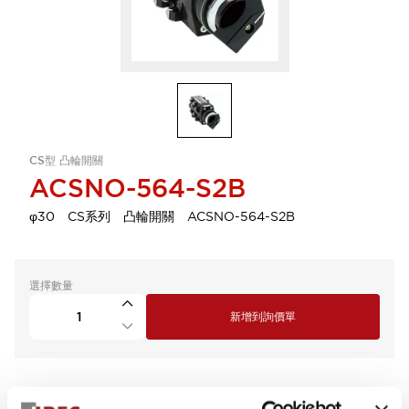
CS型 凸輪開關
ACSNO-564-S2B
φ30 CS系列 凸輪開關 ACSNO-564-S2B
選擇數量
新增到詢價單