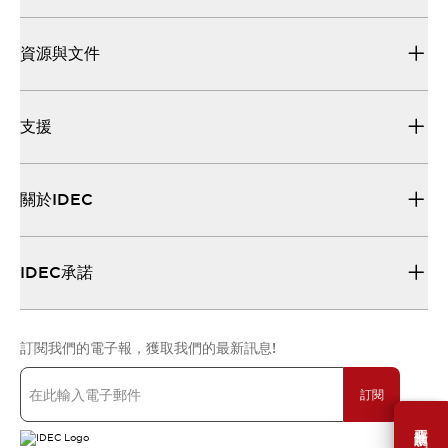
資源與文件
支援
關於IDEC
IDEC承諾
訂閱我們的電子報，獲取我們的最新訊息!
訂閱
需要幫助嗎？