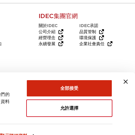
IDEC集團官網
關於IDEC
IDEC承諾
公司介紹
品質管制
經營理念
環境保護
知
永續發展
企業社會責任
需要幫助嗎？
全部接受
我們的
關資料
允許選擇
台灣