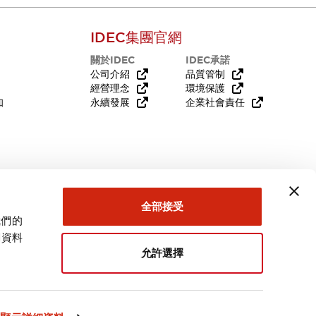
IDEC集團官網
關於IDEC
IDEC承諾
公司介紹
品質管制
經營理念
環境保護
知
永續發展
企業社會責任
需要幫助嗎？
全部接受
我們的
關資料
允許選擇
台灣