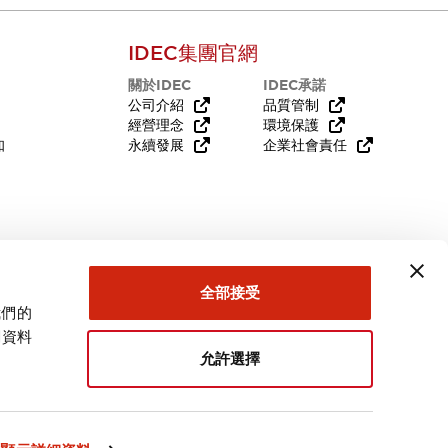
IDEC集團官網
關於IDEC
IDEC承諾
公司介紹
品質管制
經營理念
環境保護
知
永續發展
企業社會責任
需要幫助嗎？
全部接受
我們的
關資料
允許選擇
台灣