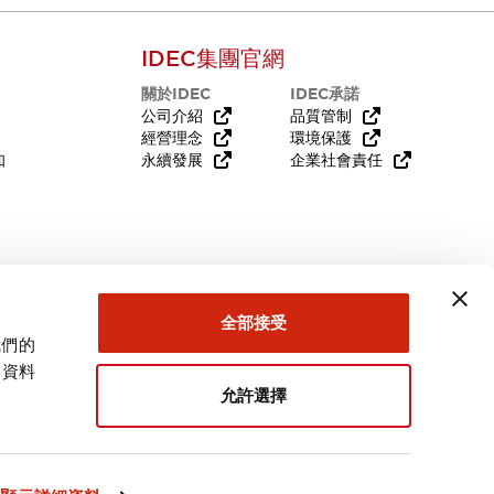
IDEC集團官網
關於IDEC
IDEC承諾
公司介紹
品質管制
經營理念
環境保護
知
永續發展
企業社會責任
需要幫助嗎？
全部接受
我們的
關資料
允許選擇
台灣