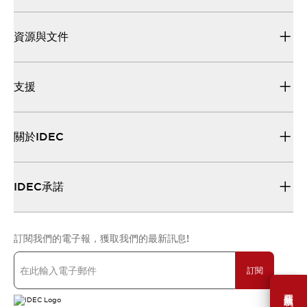
資源與文件
支援
關於IDEC
IDEC承諾
訂閱我們的電子報，獲取我們的最新訊息!
訂閱
需要幫助嗎？