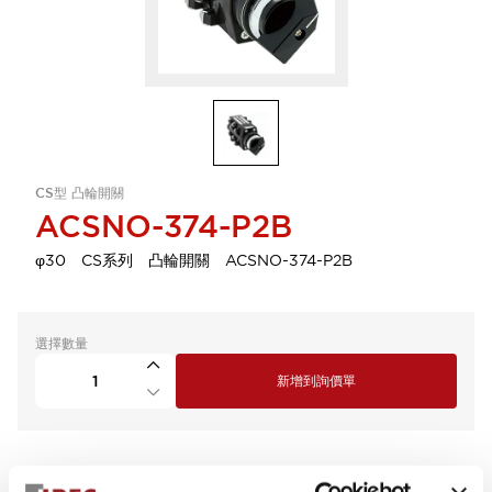
CS型 凸輪開關
ACSNO-374-P2B
φ30 CS系列 凸輪開關 ACSNO-374-P2B
選擇數量
新增到詢價單