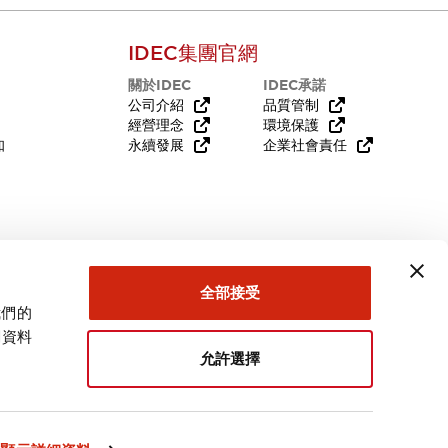
IDEC集團官網
關於IDEC
IDEC承諾
公司介紹
品質管制
經營理念
環境保護
知
永續發展
企業社會責任
需要幫助嗎？
全部接受
我們的
關資料
允許選擇
台灣