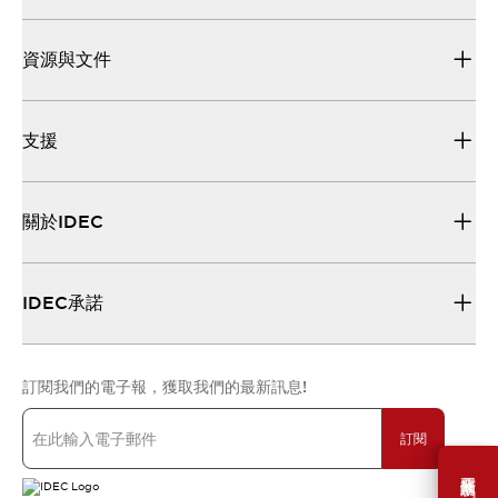
資源與文件
支援
關於IDEC
IDEC承諾
訂閱我們的電子報，獲取我們的最新訊息!
訂閱
需要幫助嗎？