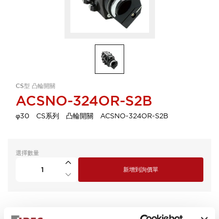
CS型 凸輪開關
ACSNO-324OR-S2B
φ30 CS系列 凸輪開關 ACSNO-324OR-S2B
選擇數量
新增到詢價單