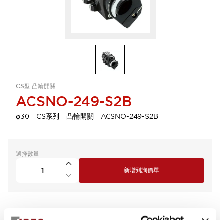
CS型 凸輪開關
ACSNO-249-S2B
φ30 CS系列 凸輪開關 ACSNO-249-S2B
選擇數量
新增到詢價單