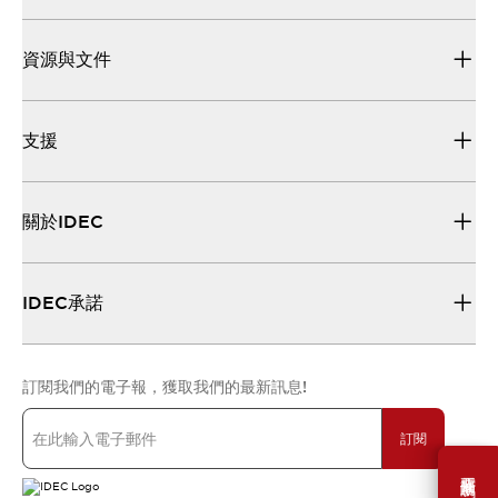
資源與文件
支援
關於IDEC
IDEC承諾
訂閱我們的電子報，獲取我們的最新訊息!
訂閱
需要幫助嗎？