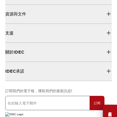
資源與文件
支援
關於IDEC
IDEC承諾
訂閱我們的電子報，獲取我們的最新訊息!
訂閱
需要幫助嗎？