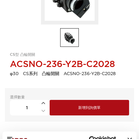
CS型 凸輪開關
ACSNO-236-Y2B-C2028
φ30 CS系列 凸輪開關 ACSNO-236-Y2B-C2028
選擇數量
新增到詢價單