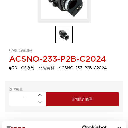
CS型 凸輪開關
ACSNO-233-P2B-C2024
φ30 CS系列 凸輪開關 ACSNO-233-P2B-C2024
選擇數量
新增到詢價單