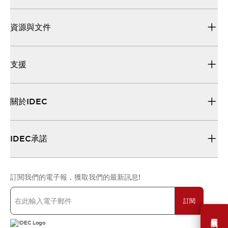
資源與文件
支援
關於IDEC
IDEC承諾
訂閱我們的電子報，獲取我們的最新訊息!
訂閱
需要幫助嗎？