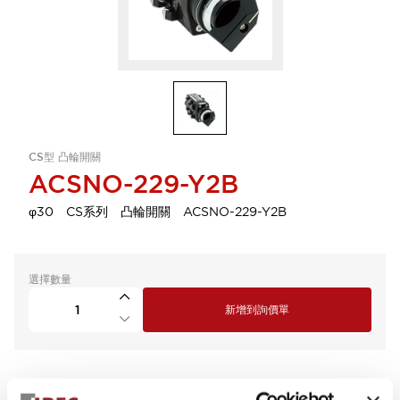
CS型 凸輪開關
ACSNO-229-Y2B
φ30 CS系列 凸輪開關 ACSNO-229-Y2B
選擇數量
新增到詢價單