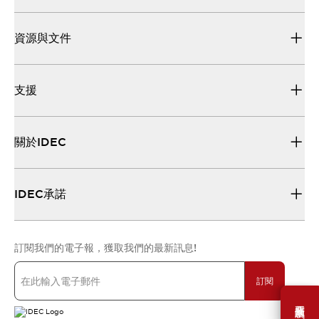
資源與文件
支援
關於IDEC
IDEC承諾
訂閱我們的電子報，獲取我們的最新訊息!
訂閱
需要幫助嗎？