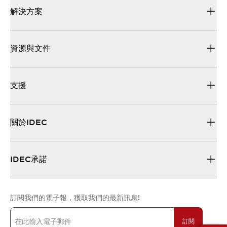
解決方案
資源與文件
支援
關於IDEC
IDEC承諾
訂閱我們的電子報，獲取我們的最新訊息!
訂閱