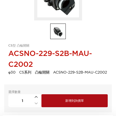
CS型 凸輪開關
ACSNO-229-S2B-MAU-
C2002
φ30 CS系列 凸輪開關 ACSNO-229-S2B-MAU-C2002
選擇數量
新增到詢價單