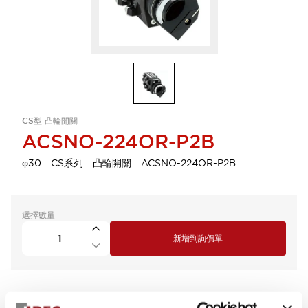
CS型 凸輪開關
ACSNO-224OR-P2B
φ30 CS系列 凸輪開關 ACSNO-224OR-P2B
選擇數量
新增到詢價單