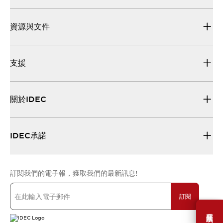
資源與文件
支援
關於IDEC
IDEC承諾
訂閱我們的電子報，獲取我們的最新訊息!
訂閱
需要幫助嗎？