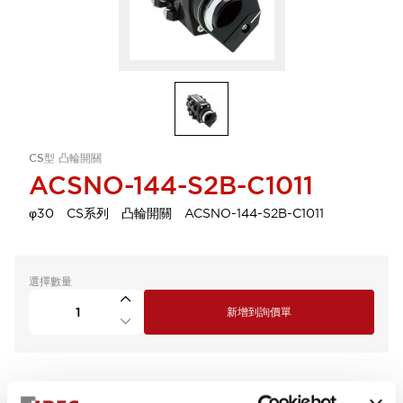
CS型 凸輪開關
ACSNO-144-S2B-C1011
φ30 CS系列 凸輪開關 ACSNO-144-S2B-C1011
選擇數量
新增到詢價單