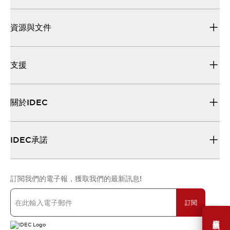
資源與文件
支援
關於IDEC
IDEC承諾
訂閱我們的電子報，獲取我們的最新訊息!
訂閱
需要幫助嗎？