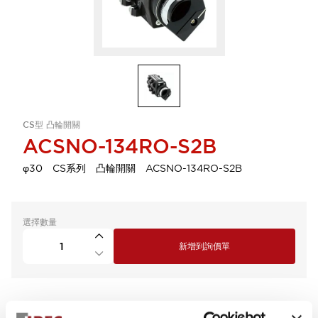
CS型 凸輪開關
ACSNO-134RO-S2B
φ30 CS系列 凸輪開關 ACSNO-134RO-S2B
選擇數量
新增到詢價單