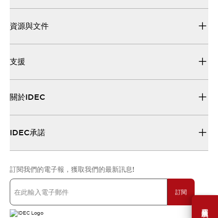
資源與文件
支援
關於IDEC
IDEC承諾
訂閱我們的電子報，獲取我們的最新訊息!
訂閱
需要幫助嗎？