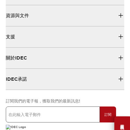
資源與文件
支援
關於IDEC
IDEC承諾
訂閱我們的電子報，獲取我們的最新訊息!
訂閱
需要幫助嗎？