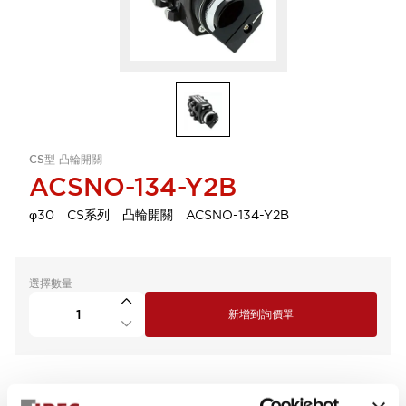
CS型 凸輪開關
ACSNO-134-Y2B
φ30 CS系列 凸輪開關 ACSNO-134-Y2B
選擇數量
新增到詢價單