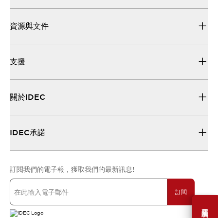
資源與文件
支援
關於IDEC
IDEC承諾
訂閱我們的電子報，獲取我們的最新訊息!
訂閱
需要幫助嗎？