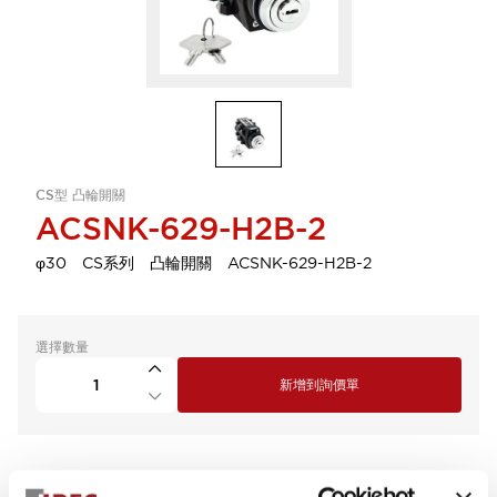
CS型 凸輪開關
ACSNK-629-H2B-2
φ30 CS系列 凸輪開關 ACSNK-629-H2B-2
選擇數量
新增到詢價單