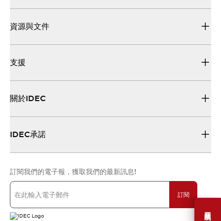
資源與文件
支援
關於IDEC
IDEC承諾
訂閱我們的電子報，獲取我們的最新訊息!
訂閱
需要幫助嗎？