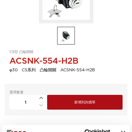
CS型 凸輪開關
ACSNK-554-H2B
φ30 CS系列 凸輪開關 ACSNK-554-H2B
選擇數量
新增到詢價單