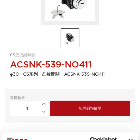
CS型 凸輪開關
ACSNK-539-NO411
φ30 CS系列 凸輪開關 ACSNK-539-NO411
選擇數量
新增到詢價單