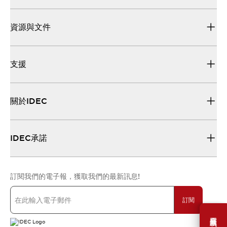
資源與文件
支援
關於IDEC
IDEC承諾
訂閱我們的電子報，獲取我們的最新訊息!
訂閱
需要幫助嗎？