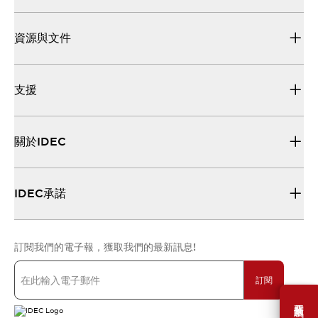
資源與文件
支援
關於IDEC
IDEC承諾
訂閱我們的電子報，獲取我們的最新訊息!
訂閱
需要幫助嗎？