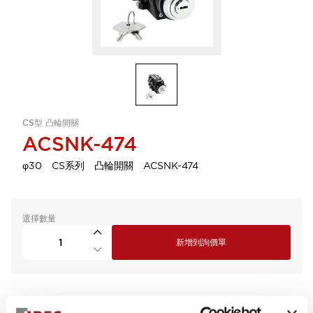
CS型 凸輪開關
ACSNK-474
φ30 CS系列 凸輪開關 ACSNK-474
選擇數量
新增到詢價單