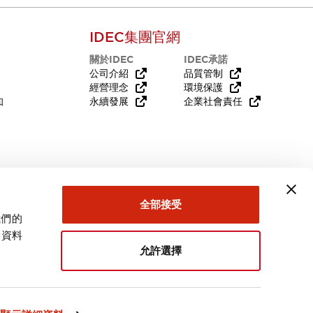
IDEC集團官網
關於IDEC
IDEC承諾
公司介紹
品質管制
經營理念
環境保護
知
永續發展
企業社會責任
需要幫助嗎？
全部接受
我們的
關資料
允許選擇
台灣