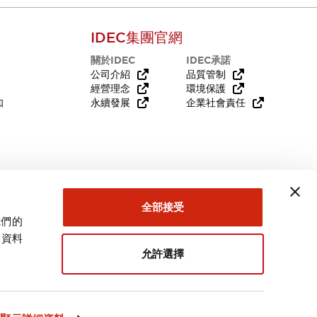
IDEC集團官網
關於IDEC
IDEC承諾
公司介紹
品質管制
經營理念
環境保護
知
永續發展
企業社會責任
需要幫助嗎？
全部接受
我們的
關資料
允許選擇
台灣