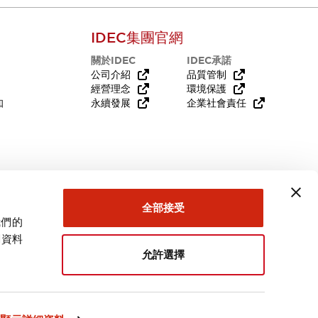
IDEC集團官網
關於IDEC
IDEC承諾
公司介紹
品質管制
經營理念
環境保護
知
永續發展
企業社會責任
需要幫助嗎？
全部接受
我們的
關資料
允許選擇
台灣