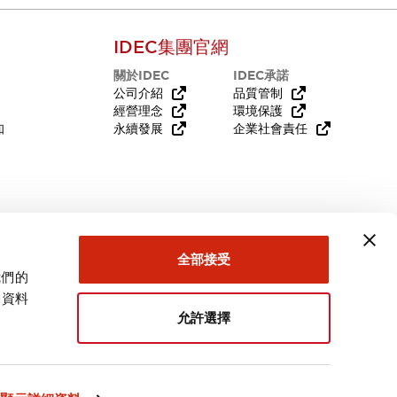
IDEC集團官網
關於IDEC
IDEC承諾
公司介紹
品質管制
經營理念
環境保護
知
永續發展
企業社會責任
需要幫助嗎？
全部接受
我們的
關資料
允許選擇
台灣