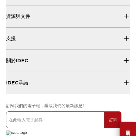
資源與文件
支援
關於IDEC
IDEC承諾
訂閱我們的電子報，獲取我們的最新訊息!
訂閱
需要幫助嗎？