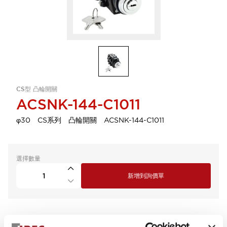
CS型 凸輪開關
ACSNK-144-C1011
φ30 CS系列 凸輪開關 ACSNK-144-C1011
選擇數量
新增到詢價單