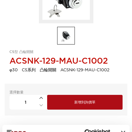
CS型 凸輪開關
ACSNK-129-MAU-C1002
φ30 CS系列 凸輪開關 ACSNK-129-MAU-C1002
選擇數量
新增到詢價單