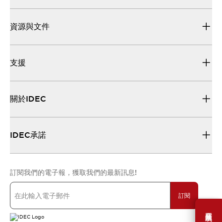
資源與文件
支援
關於IDEC
IDEC承諾
訂閱我們的電子報，獲取我們的最新訊息!
訂閱
需要幫助嗎？