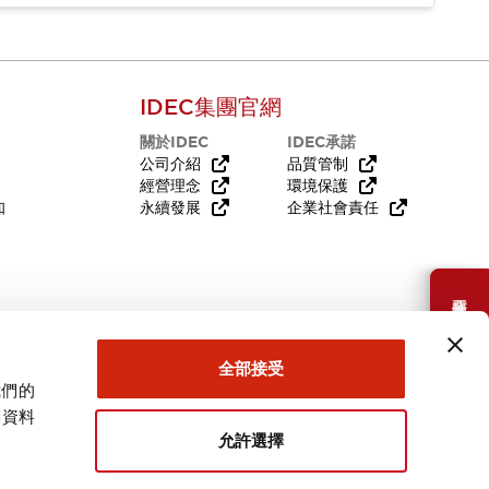
IDEC集團官網
關於IDEC
IDEC承諾
公司介紹
品質管制
經營理念
環境保護
知
永續發展
企業社會責任
需要幫助嗎？
全部接受
我們的
關資料
允許選擇